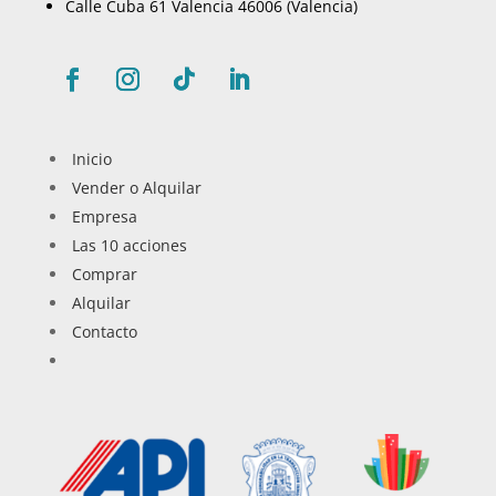
Calle Cuba 61 Valencia 46006 (Valencia)
Facebook
Instagram
Seguir
LinkedIn
Inicio
Vender o Alquilar
Empresa
Las 10 acciones
Comprar
Alquilar
Contacto