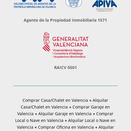
Agente de la Propiedad Inmobiliaria 1571
RAICV 0501
Comprar Casa/Chalet en Valencia
●
Alquilar
Casa/Chalet en Valencia
●
Comprar Garaje en
Valencia
●
Alquilar Garaje en Valencia
●
Comprar
Local o Nave en Valencia
●
Alquilar Local o Nave en
Valencia
●
Comprar Oficina en Valencia
●
Alquilar