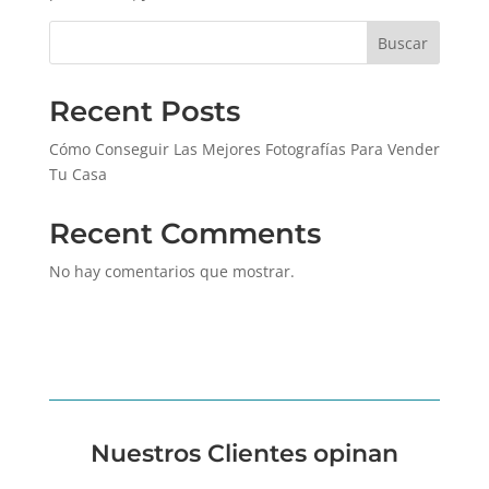
Buscar
Recent Posts
Cómo Conseguir Las Mejores Fotografías Para Vender
Tu Casa
Recent Comments
No hay comentarios que mostrar.
Nuestros Clientes opinan